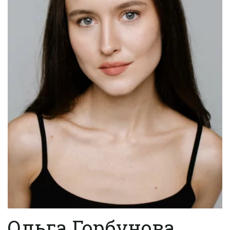
Ольга Горбунова