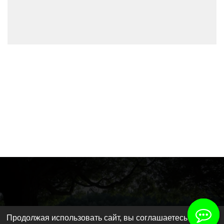
Продолжая использовать сайт, вы соглашаетесь на