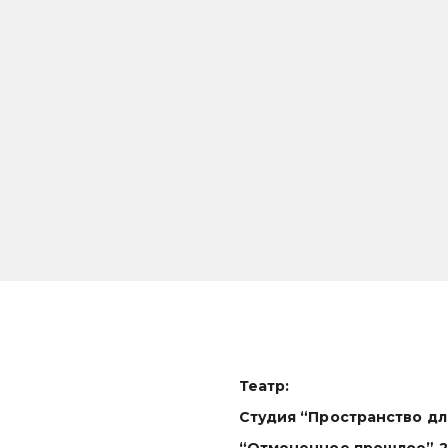
Театр:
Студия “Пространство дл