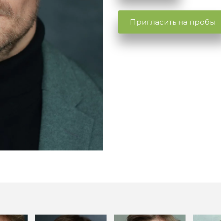
Пригласить на пробы