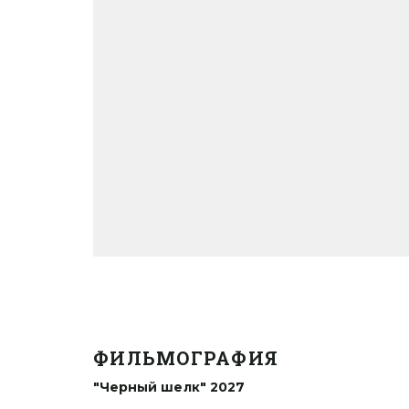
ФИЛЬМОГРАФИЯ
"Черный шелк" 2027 