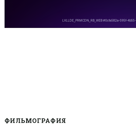
ФИЛЬМОГРАФИЯ